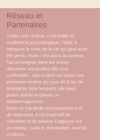
Réseau et
Partenaires
Traiter une victime, c'est traiter la
souffrance psychologique, l'aider à
retrouver le sens de la vie qui peut avoir
été perdu, mais c'est aussi la soutenir,
l'accompagner dans les autres
domaines auxquelles elle sera
confrontée ; une victime est aussi une
personne victime au yeux de la loi, de
préjudices pour lesquels, elle peut
porter plainte et obtenir un
dédommagement.
Dans ce travail de reconnaissance et
de réparation, il est impératif de
connaître et de pouvoir s'appuyer sur
un réseau : justice, association, avocat,
médecin...