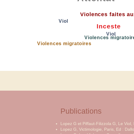
Violences faites a
Viol
Inceste
Viol
Violences migratoir
Violences migratoires
Publications
Lopez G et Piffaut-Filizzola G, Le Viol,
Lopez G, Victimologie, Paris, Ed : Dall